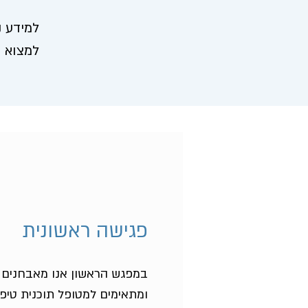
למידע נ
למצוא כ
פגישה ראשונית
במפגש הראשון אנו מאבחנים 
ומתאימים למטופל תוכנית טיפו