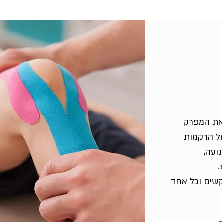
את המפרק
על הרקמות
ועה,
.
וקשים וכל אחד