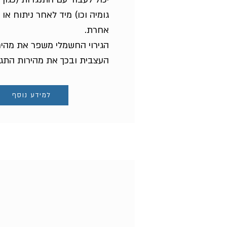
גומיה וכו) מיד לאחר ניתוח או 
אחרת.
הגירוי החשמלי משפר את מהיר
העצבית ובכך את מהירות התגו
למידע נוסף