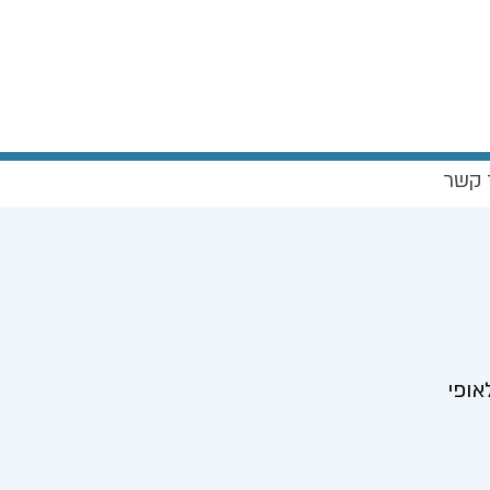
 קשר
אופי