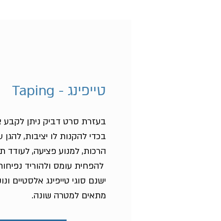
טייפינג - Taping
בעזרת סרט דביק ניתן לקבע 
בכדי להקנות לו יציבות, להגן 
הרכות, למנוע פציעה, לעודד תנ
להפחית עומס ולהוריד נפיחות
ישנם סוגי טייפינג אלסטיים ונ
מתאים למטרה שונה.