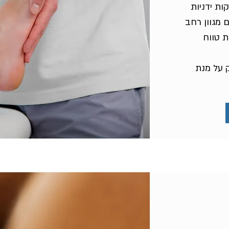
קות ידניות
 מגוון רחב
ת טווח
פרק על מנת