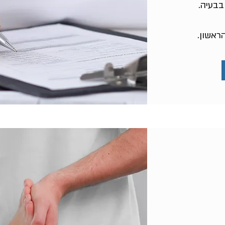
בבעיה.
ראשון.