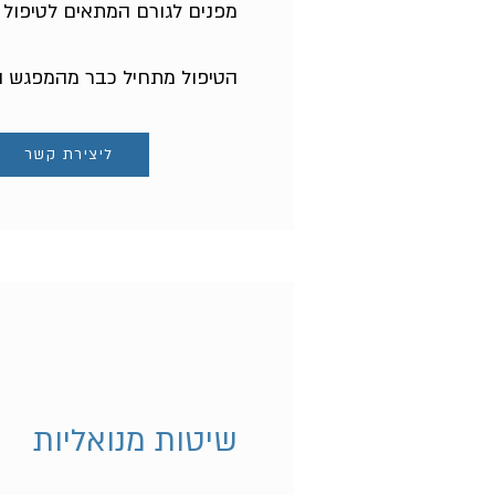
מפנים לגורם המתאים לטיפול 
הטיפול מתחיל כבר מהמפגש ה
ליצירת קשר
שיטות מנואליות