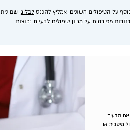
וסף על הטיפולים השונים, אמליץ להכנס
לבלוג,
שם ניתן
תבות מפורטות על מגוון טיפולים לבעיות נפוצות.
את הבעיה
ל מיטבית או