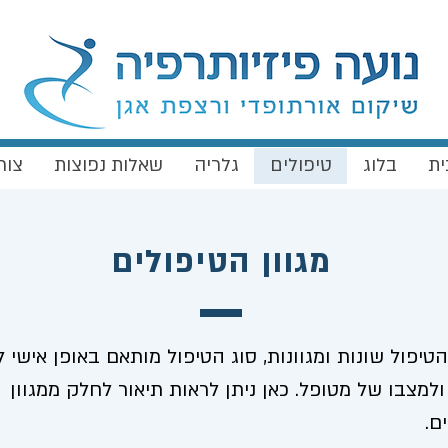
ית
בלוג
טיפולים
גלריה
שאלות נפוצות
צור
מגוון הטיפולים
טיפול שונות ומגוונות, סוג הטיפול מותאם באופן אישי ל
למצבו של מטופל. כאן ניתן לראות תיאור לחלק ממגוון
ם.