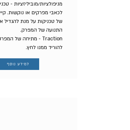
מניפולציות/מוביליזציות - טכני
לכאבי מפרקים או נוקשות. קיים
של טכניקות על מנת להגדיל א
התנועה של המפרק.
Traction - מתיחה של המ
להוריד ממנו לחץ.
למידע נוסף