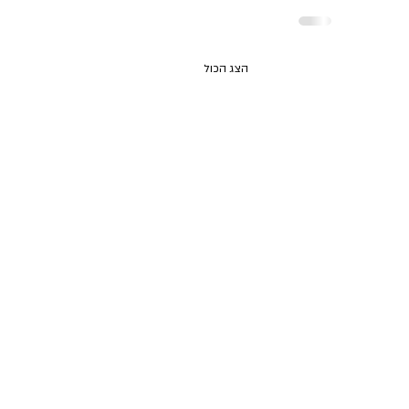
הצג הכול