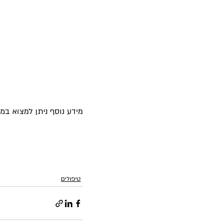
מידע נוסף ניתן למצוא במ
טיפולים