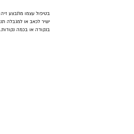
ישיר לכאב או למגבלה תנו
בנקודה או בכמה נקודות.