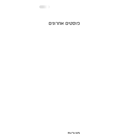
פוסטים אחרונים
תגובות