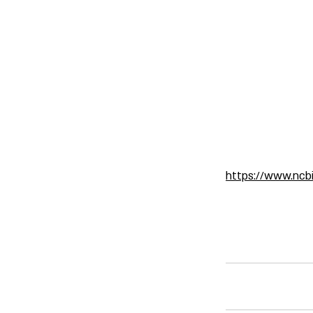
https://www.ncbi